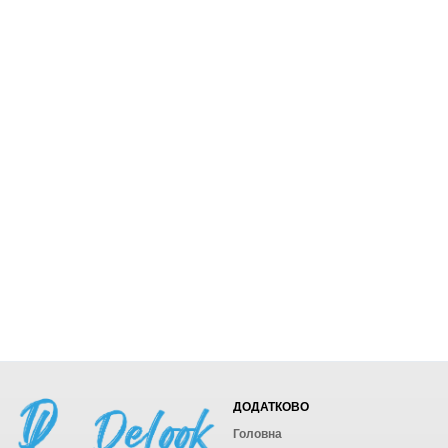
ДОДАТКОВО
Головна