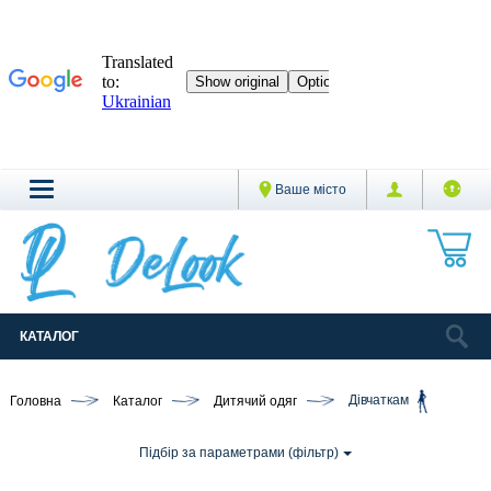
Ваше місто
КАТАЛОГ
Головна
Каталог
Дитячий одяг
Дівчаткам
Підбір за параметрами (фільтр)