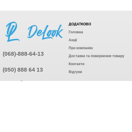
ДОДАТКОВО
Головна
Акції
Про компанію
(068)-888-64-13
Доставка та повернення товару
Контакти
(050) 888 64 13
Відгуки
ПРИЄДНУЙТЕСЬ
ПІДПИСАТИСЯ