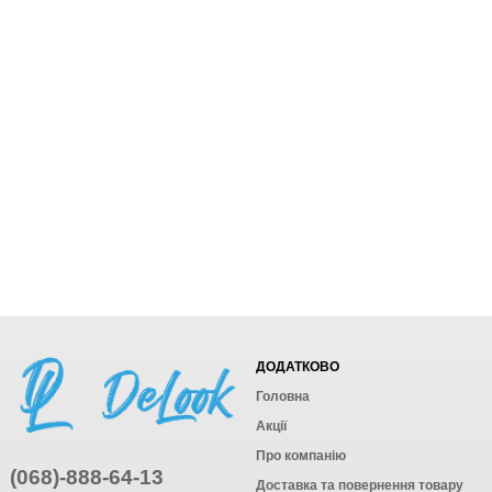
ДОДАТКОВО
Головна
Акції
Про компанію
(068)-888-64-13
Доставка та повернення товару