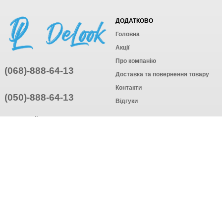
ДОДАТКОВО
Головна
Акції
Про компанію
(068)-888-64-13
Доставка та повернення товару
Контакти
(050)-888-64-13
Відгуки
ПРИЄДНУЙТЕСЬ
ПІДПИСАТИСЯ
© Інтернет-магазин одягу, 2025
Створення інтернет-магазину
компанія AWG