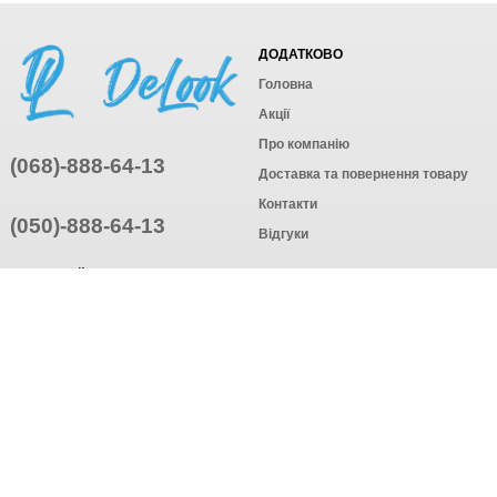
ДОДАТКОВО
Головна
Акції
Про компанію
(068)-888-64-13
Доставка та повернення товару
Контакти
(050)-888-64-13
Відгуки
ПРИЄДНУЙТЕСЬ
ПІДПИСАТИСЯ
© Інтернет-магазин одягу, 2025