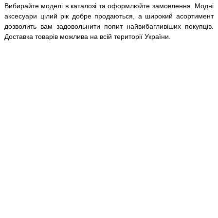
Вибирайте моделі в каталозі та оформлюйте замовлення. Модні
аксесуари цілий рік добре продаються, а широкий асортимент
дозволить вам задовольнити попит найвибагливіших покупців.
Доставка товарів можлива на всій території України.