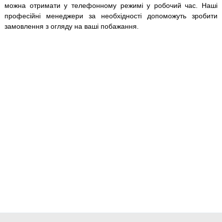
можна отримати у телефонному режимі у робочий час. Наші
професійні менеджери за необхідності допоможуть зробити
замовлення з огляду на ваші побажання.