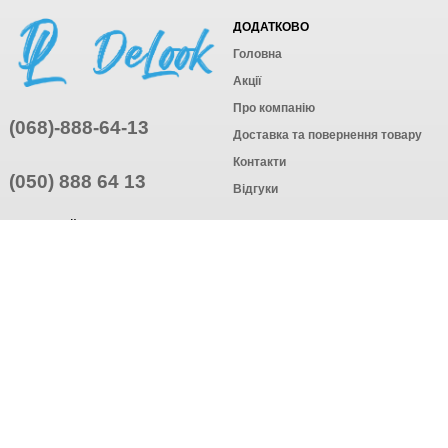
ДОДАТКОВО
Головна
Акції
Про компанію
(068)-888-64-13
Доставка та повернення товару
Контакти
(050) 888 64 13
Відгуки
ПРИЄДНУЙТЕСЬ
ПІДПИСАТИСЯ
© Інтернет-магазин одягу, 2025
Створення інтернет-магазину
компанія AWG