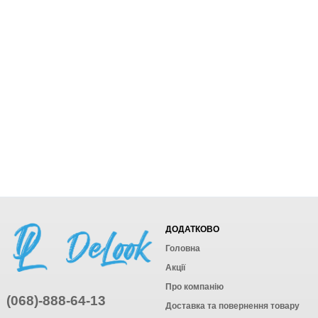
ДОДАТКОВО
Головна
Акції
Про компанію
(068)-888-64-13
Доставка та повернення товару