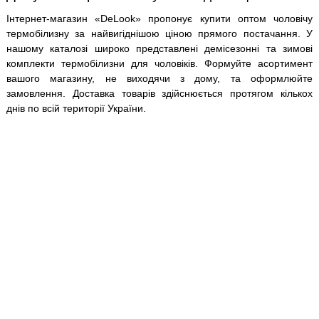
Інтернет-магазин «DeLook» пропонує купити оптом чоловічу
термобілизну за найвигіднішою ціною прямого постачання. У
нашому каталозі широко представлені демісезонні та зимові
комплекти термобілизни для чоловіків. Формуйте асортимент
вашого магазину, не виходячи з дому, та оформлюйте
замовлення. Доставка товарів здійснюється протягом кількох
днів по всій території України.