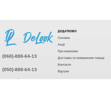
ДОДАТКОВО
Головна
Акції
Про компанію
(068)-888-64-13
Доставка та повернення товару
Контакти
(050)-888-64-13
Відгуки
ПРИЄДНУЙТЕСЬ
ПІДПИСАТИСЯ