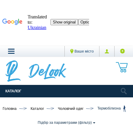
Ваше місто
КАТАЛОГ
Головна
Каталог
Чоловічий одяг
Термобілизна
Підбір за параметрами (фільтр)