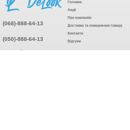
Головна
Акції
Про компанію
(068)-888-64-13
Доставка та повернення товару
Контакти
(050)-888-64-13
Відгуки
ПРИЄДНУЙТЕСЬ
ПІДПИСАТИСЯ
© Інтернет-магазин одягу, 2025
Створення інтернет-магазину
компанія AWG