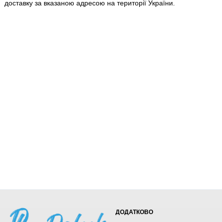
доставку за вказаною адресою на території України.
ДОДАТКОВО