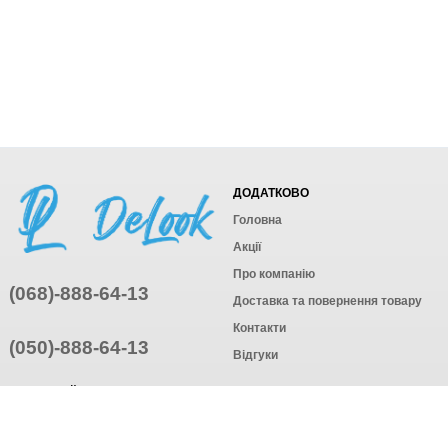
ДОДАТКОВО
Головна
Акції
Про компанію
(068)-888-64-13
Доставка та повернення товару
Контакти
(050)-888-64-13
Відгуки
ПРИЄДНУЙТЕСЬ
ПІДПИСАТИСЯ