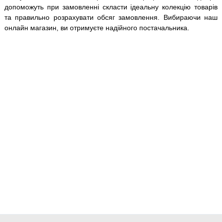
допоможуть при замовленні скласти ідеальну колекцію товарів
та правильно розрахувати обсяг замовлення. Вибираючи наш
онлайн магазин, ви отримуєте надійного постачальника.