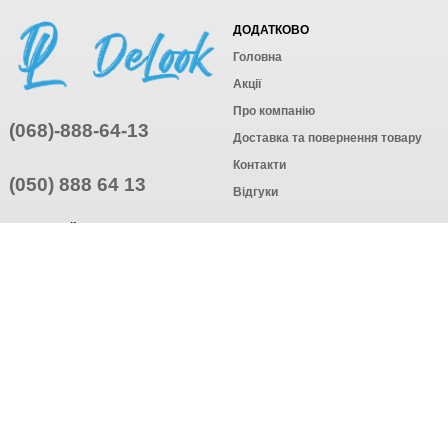
ДОДАТКОВО
Головна
Акції
Про компанію
(068)-888-64-13
Доставка та повернення товару
Контакти
(050) 888 64 13
Відгуки
ПРИЄДНУЙТЕСЬ
ПІДПИСАТИСЯ
© Інтернет-магазин одягу, 2025
Створення інтернет-магазину
компанія AWG