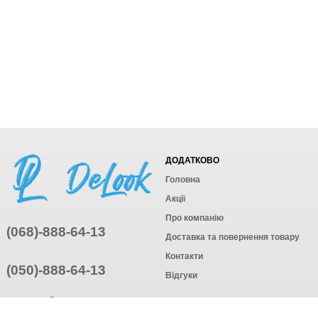
ДОДАТКОВО
Головна
Акції
Про компанію
(068)-888-64-13
Доставка та повернення товару
Контакти
(050)-888-64-13
Відгуки
ПРИЄДНУЙТЕСЬ