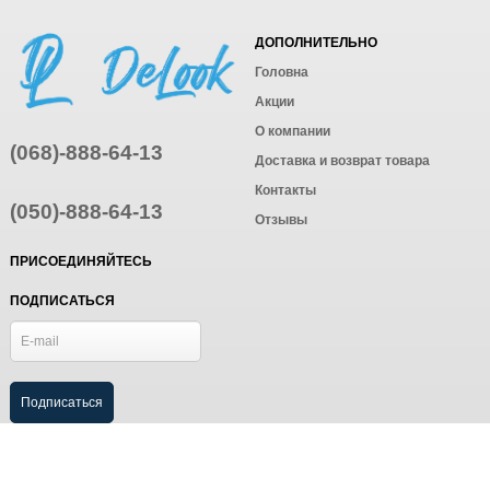
ДОПОЛНИТЕЛЬНО
Головна
Акции
О компании
(068)-888-64-13
Доставка и возврат товара
Контакты
(050)-888-64-13
Отзывы
ПРИСОЕДИНЯЙТЕСЬ
ПОДПИСАТЬСЯ
© Интернет-магазин одежды, 2025
Создание интернет-магазина
компания AWG