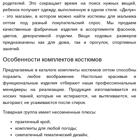
родителей. Это сокращает время на поиск нужных вещей,
ребенок получает одежду, выполненную в одном стиле. «Делук»
- это магазин, в котором можно найти костюмы для мальчика
оптом под разный покупательский спрос. Мы продаем
качественные фабричные изделия в ассортименте фасонов,
цветов, декоративной отделки. Вещи ходовых размеров
предназначены как для дома, так и прогулок, спортивных
занятий.
Особенности комплектов костюмов
Предлагаемые в каталоге комплекты костюмов оптом способны
поразить любое воображение. Настолько красивые и
функциональные изделия отбирают наши профессиональные
менеджеры на реализацию. Продукция изготавливается из
носких тканей, которые не истираются, не вытягиваются, не
выгорают, не усаживаются после стирок.
Товарная группа имеет несомненные плюсы:
практичный крой;
комплекты для любой погоды;
симпатичный тематический дизайн;