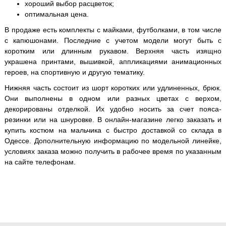
хороший выбор расцветок;
оптимальная цена.
В продаже есть комплекты с майками, футболками, в том числе
с капюшонами. Последние с учетом модели могут быть с
коротким или длинным рукавом. Верхняя часть изящно
украшена принтами, вышивкой, аппликациями анимационных
героев, на спортивную и другую тематику.
Нижняя часть состоит из шорт коротких или удлиненных, брюк.
Они выполнены в одном или разных цветах с верхом,
декорированы отделкой. Их удобно носить за счет пояса-
резинки или на шнуровке. В онлайн-магазине легко заказать и
купить костюм на мальчика с быстро доставкой со склада в
Одессе. Дополнительную информацию по модельной линейке,
условиях заказа можно получить в рабочее время по указанным
на сайте телефонам.