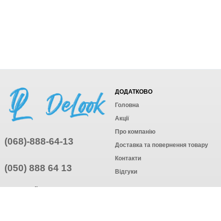
ДОДАТКОВО
Головна
Акції
Про компанію
(068)-888-64-13
Доставка та повернення товару
Контакти
(050) 888 64 13
Відгуки
ПРИЄДНУЙТЕСЬ
ПІДПИСАТИСЯ