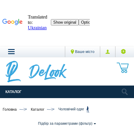
Ваше місто
КАТАЛОГ
Головна
Каталог
Чоловічий одяг
Підбір за параметрами (фільтр)