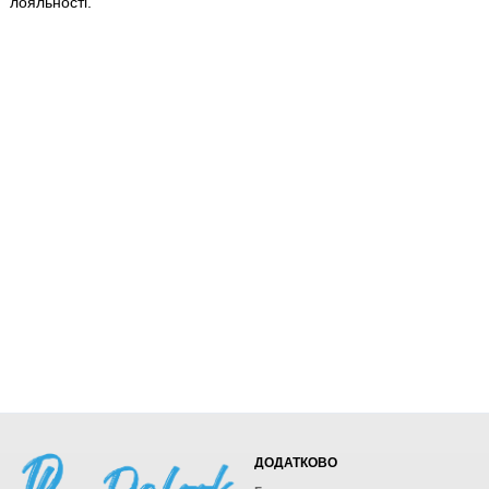
лояльності.
ДОДАТКОВО