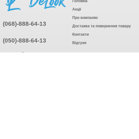
Головна
Акції
Про компанію
(068)-888-64-13
Доставка та повернення товару
Контакти
(050)-888-64-13
Відгуки
ПРИЄДНУЙТЕСЬ
ПІДПИСАТИСЯ
© Інтернет-магазин одягу, 2025
Створення інтернет-магазину
компанія AWG