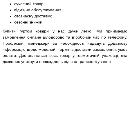
сучасний товар;
відмінне обслуговування;
своєчасну доставку;
сезонні знижки.
Купити гуртом ковдри у нас дуже легко. Ми приймаємо
замовлення онлайн цілодобово та в робочий час по телефону.
Професійні менеджери за необхідності нададуть додаткову
інформацію щодо моделей, термінів доставки замовлення, умов
оплати. Доставляється весь товар у герметичній упаковці, яка
дозволяє уникнути пошкоджень під час транспортування.