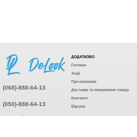
ДОДАТКОВО
Головна
Акції
Про компанію
(068)-888-64-13
Доставка та повернення товару
Контакти
(050)-888-64-13
Відгуки
ПРИЄДНУЙТЕСЬ
ПІДПИСАТИСЯ