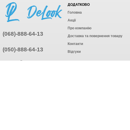
ДОДАТКОВО
Головна
Акції
Про компанію
(068)-888-64-13
Доставка та повернення товару
Контакти
(050)-888-64-13
Відгуки
ПРИЄДНУЙТЕСЬ
ПІДПИСАТИСЯ
© Інтернет-магазин одягу, 2025
Створення інтернет-магазину
компанія AWG