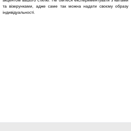
та візерунками, адже саме так можна надати своєму образу
індивідуальності.