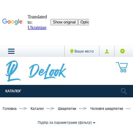
Ваше місто
КАТАЛОГ
Головна
Каталог
Шкарпетки
Чоловічі шкарпетки
Підбір за параметрами (фільтр)