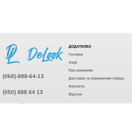
ДОДАТКОВО
Головна
Акції
Про компанію
(068)-888-64-13
Доставка та повернення товару
Контакти
(050) 888 64 13
Відгуки
ПРИЄДНУЙТЕСЬ
ПІДПИСАТИСЯ