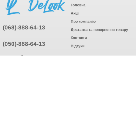
Головна
Акції
Про компанію
(068)-888-64-13
Доставка та повернення товару
Контакти
(050)-888-64-13
Відгуки
ПРИЄДНУЙТЕСЬ
ПІДПИСАТИСЯ
© Інтернет-магазин одягу, 2025
Створення інтернет-магазину
компанія AWG