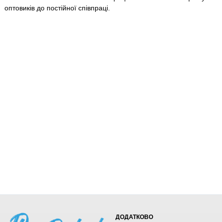
оптовиків до постійної співпраці.
ДОДАТКОВО