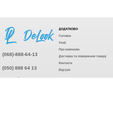
ДОДАТКОВО
Головна
Акції
Про компанію
(068)-888-64-13
Доставка та повернення товару
Контакти
(050) 888 64 13
Відгуки
ПРИЄДНУЙТЕСЬ
ПІДПИСАТИСЯ