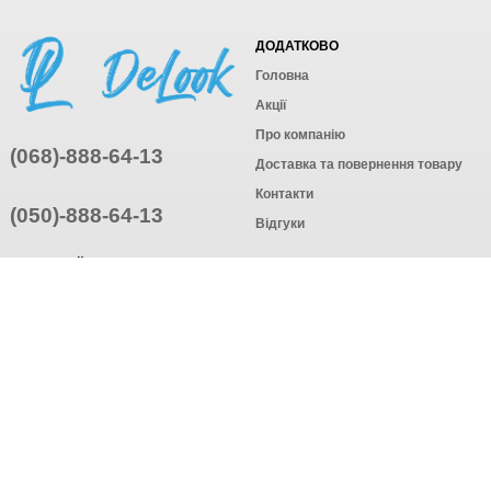
ДОДАТКОВО
Головна
Акції
Про компанію
(068)-888-64-13
Доставка та повернення товару
Контакти
(050)-888-64-13
Відгуки
ПРИЄДНУЙТЕСЬ
ПІДПИСАТИСЯ
© Інтернет-магазин одягу, 2025
Створення інтернет-магазину
компанія AWG