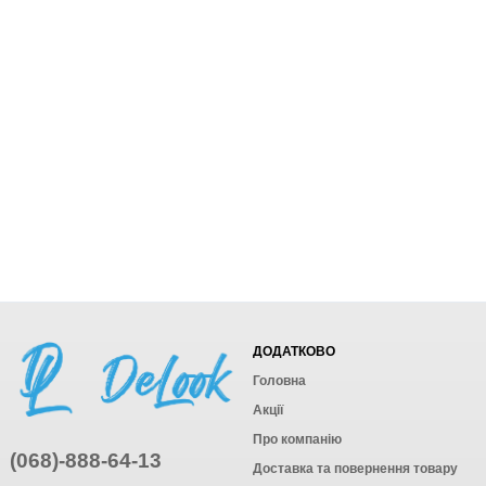
ДОДАТКОВО
Головна
Акції
Про компанію
(068)-888-64-13
Доставка та повернення товару