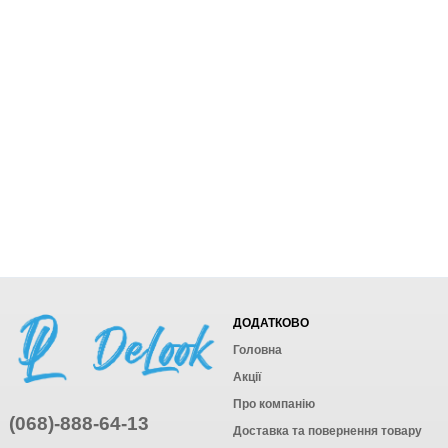
ДОДАТКОВО
Головна
Акції
Про компанію
(068)-888-64-13
Доставка та повернення товару