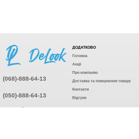
ДОДАТКОВО
Головна
Акції
Про компанію
(068)-888-64-13
Доставка та повернення товару
Контакти
(050)-888-64-13
Відгуки
ПРИЄДНУЙТЕСЬ
ПІДПИСАТИСЯ