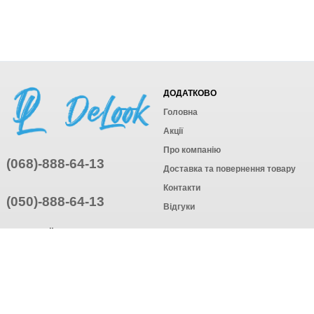
ДОДАТКОВО
Головна
Акції
Про компанію
(068)-888-64-13
Доставка та повернення товару
Контакти
(050)-888-64-13
Відгуки
ПРИЄДНУЙТЕСЬ
ПІДПИСАТИСЯ