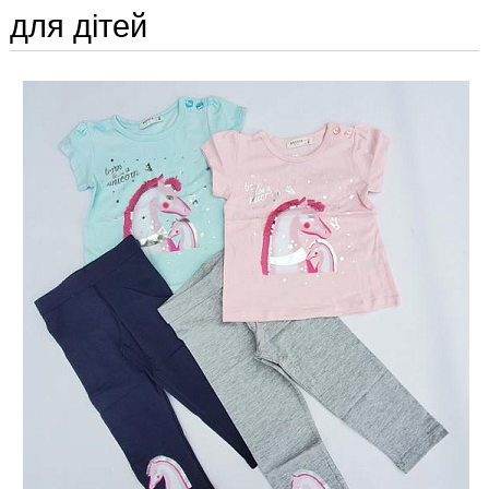
для дітей