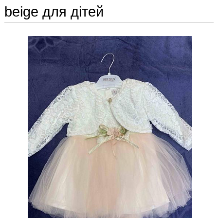
beige для дітей