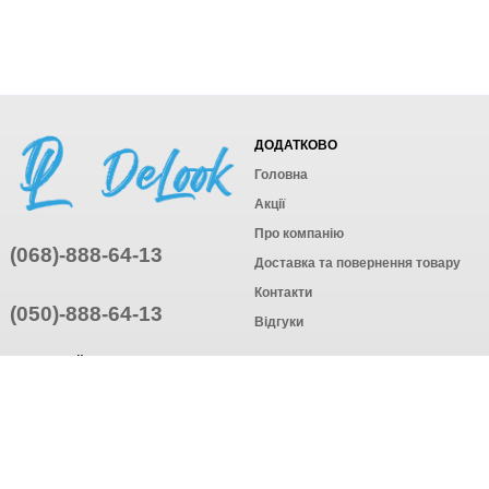
ДОДАТКОВО
Головна
Акції
Про компанію
(068)-888-64-13
Доставка та повернення товару
Контакти
(050)-888-64-13
Відгуки
ПРИЄДНУЙТЕСЬ
ПІДПИСАТИСЯ