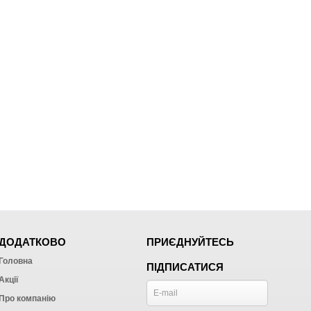
ДОДАТКОВО
ПРИЄДНУЙТЕСЬ
Головна
ПІДПИСАТИСЯ
Акції
Про компанію