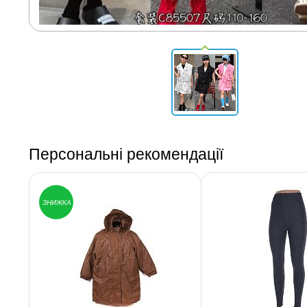
Персональні рекомендації
ЗНИЖКА