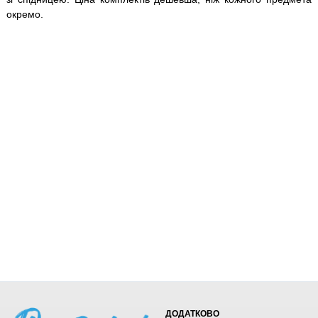
окремо.
ДОДАТКОВО