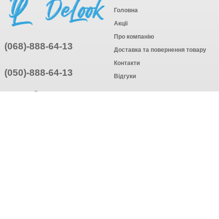
Головна
Акції
Про компанію
(068)-888-64-13
Доставка та повернення товару
Контакти
(050)-888-64-13
Відгуки
ПРИЄДНУЙТЕСЬ
ПІДПИСАТИСЯ
© Інтернет-магазин одягу, 2025
Створення інтернет-магазину
компанія AWG