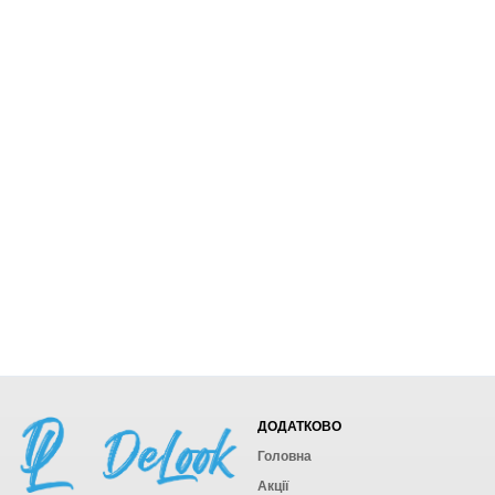
ДОДАТКОВО
Головна
Акції