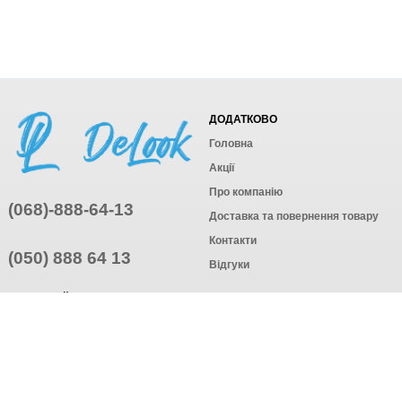
ДОДАТКОВО
Головна
Акції
Про компанію
(068)-888-64-13
Доставка та повернення товару
Контакти
(050) 888 64 13
Відгуки
ПРИЄДНУЙТЕСЬ
ПІДПИСАТИСЯ