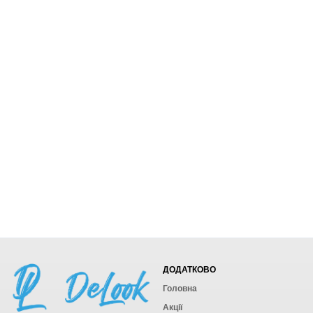
ДОДАТКОВО
Головна
Акції