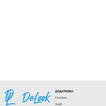
ДОДАТКОВО
Головна
Акції