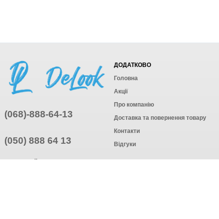
ДОДАТКОВО
Головна
Акції
Про компанію
(068)-888-64-13
Доставка та повернення товару
Контакти
(050) 888 64 13
Відгуки
ПРИЄДНУЙТЕСЬ
ПІДПИСАТИСЯ