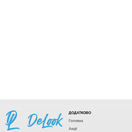
ДОДАТКОВО
Головна
Акції