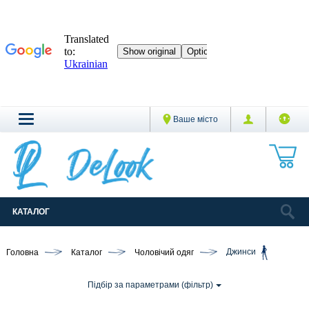
Ваше місто
КАТАЛОГ
Головна
Каталог
Чоловічий одяг
Джинси
Підбір за параметрами (фільтр)