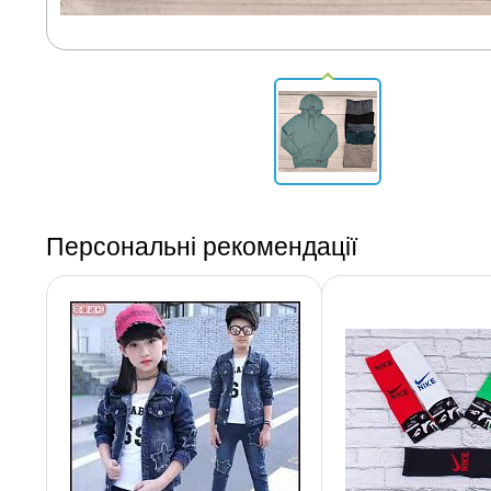
Персональні рекомендації