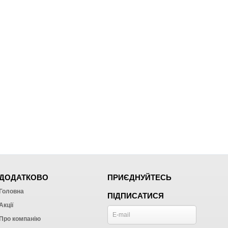
ДОДАТКОВО
ПРИЄДНУЙТЕСЬ
Головна
ПІДПИСАТИСЯ
Акції
Про компанію