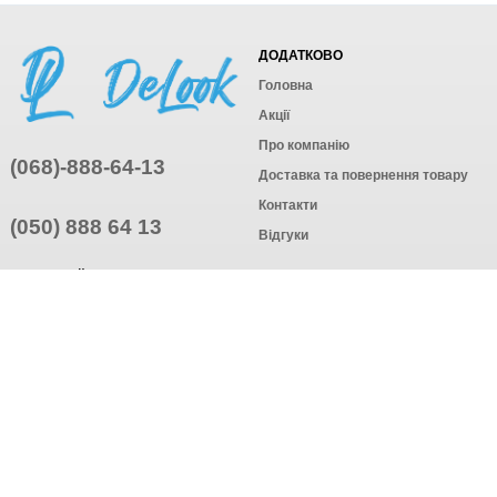
ДОДАТКОВО
Головна
Акції
Про компанію
(068)-888-64-13
Доставка та повернення товару
Контакти
(050) 888 64 13
Відгуки
ПРИЄДНУЙТЕСЬ
ПІДПИСАТИСЯ
© Інтернет-магазин одягу, 2025