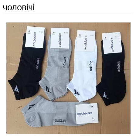
чоловічі