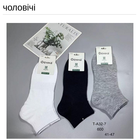
чоловічі