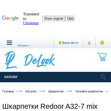
Ваше місто
Ukrainian
▼
КАТАЛОГ
Головна
Каталог
Шкарпетки
Чоловічі шкарпетки
Шкарпетки Redoor A32-7 mix