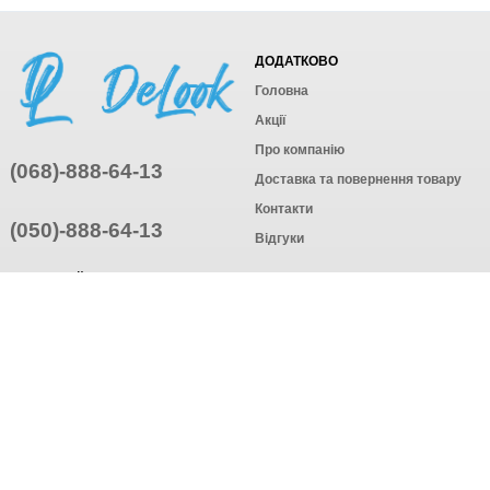
ДОДАТКОВО
Головна
Акції
Про компанію
(068)-888-64-13
Доставка та повернення товару
Контакти
(050)-888-64-13
Відгуки
ПРИЄДНУЙТЕСЬ
ПІДПИСАТИСЯ
© Інтернет-магазин одягу, 2025