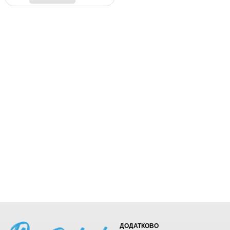
ДОДАТКОВО