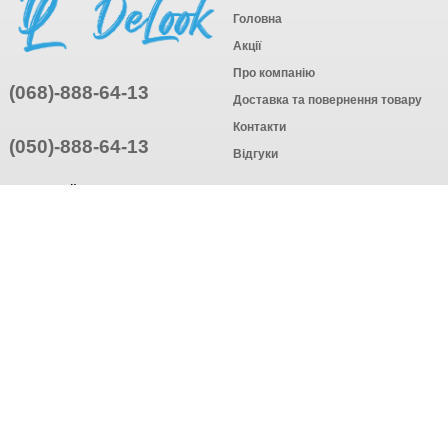
Головна
Акції
Про компанію
(068)-888-64-13
Доставка та повернення товару
Контакти
(050)-888-64-13
Відгуки
ПРИЄДНУЙТЕСЬ
ПІДПИСАТИСЯ
© Інтернет-магазин одягу, 2025
Створення інтернет-магазину
компанія AWG