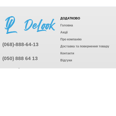
ДОДАТКОВО
Головна
Акції
Про компанію
(068)-888-64-13
Доставка та повернення товару
Контакти
(050) 888 64 13
Відгуки
ПРИЄДНУЙТЕСЬ
ПІДПИСАТИСЯ