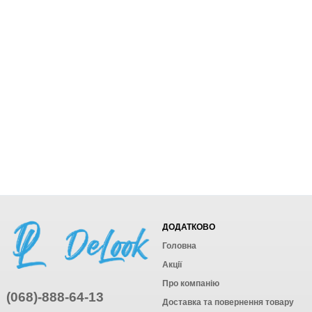
ДОДАТКОВО
Головна
Акції
Про компанію
(068)-888-64-13
Доставка та повернення товару