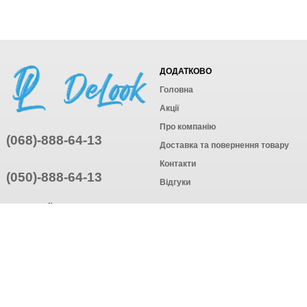
ДОДАТКОВО
Головна
Акції
Про компанію
(068)-888-64-13
Доставка та повернення товару
Контакти
(050)-888-64-13
Відгуки
ПРИЄДНУЙТЕСЬ
ПІДПИСАТИСЯ