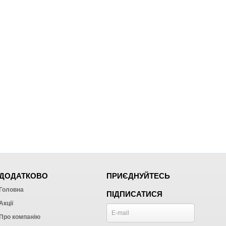
ДОДАТКОВО
ПРИЄДНУЙТЕСЬ
Головна
ПІДПИСАТИСЯ
Акції
Про компанію