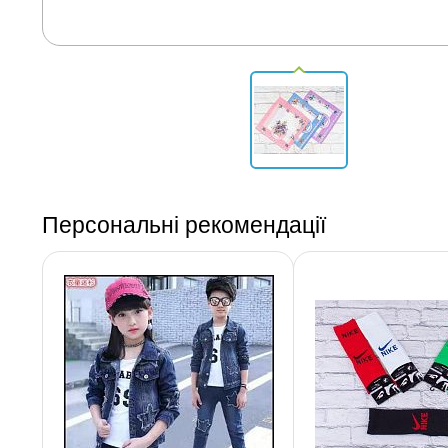
Персональні рекомендації