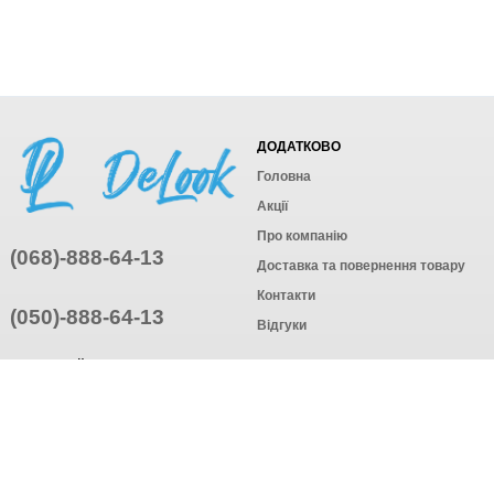
ДОДАТКОВО
Головна
Акції
Про компанію
(068)-888-64-13
Доставка та повернення товару
Контакти
(050)-888-64-13
Відгуки
ПРИЄДНУЙТЕСЬ
ПІДПИСАТИСЯ