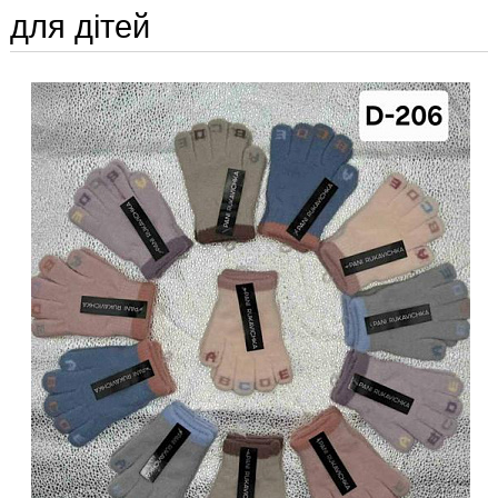
для дітей