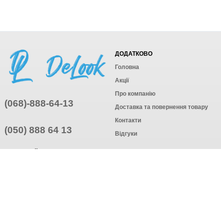
ДОДАТКОВО
Головна
Акції
Про компанію
(068)-888-64-13
Доставка та повернення товару
Контакти
(050) 888 64 13
Відгуки
ПРИЄДНУЙТЕСЬ
ПІДПИСАТИСЯ