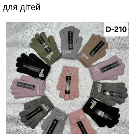
для дітей