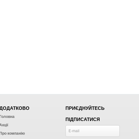
ДОДАТКОВО
ПРИЄДНУЙТЕСЬ
Головна
ПІДПИСАТИСЯ
Акції
Про компанію