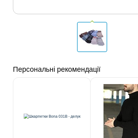
Персональні рекомендації