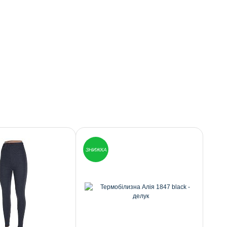
ЗНИЖКА