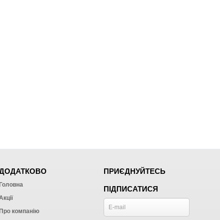
ДОДАТКОВО
ПРИЄДНУЙТЕСЬ
Головна
ПІДПИСАТИСЯ
Акції
Про компанію