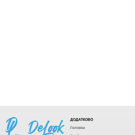
ДОДАТКОВО
Головна