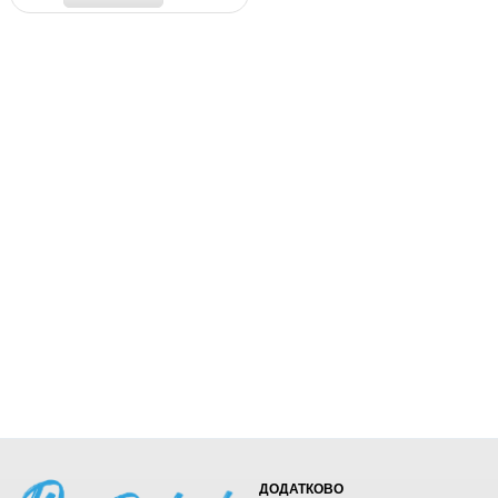
ДОДАТКОВО