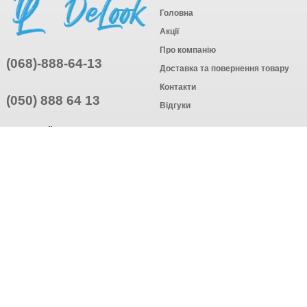
Головна
Акції
Про компанію
(068)-888-64-13
Доставка та повернення товару
Контакти
(050) 888 64 13
Відгуки
ПРИЄДНУЙТЕСЬ
ПІДПИСАТИСЯ
© Інтернет-магазин одягу, 2025
Створення інтернет-магазину
компанія AWG