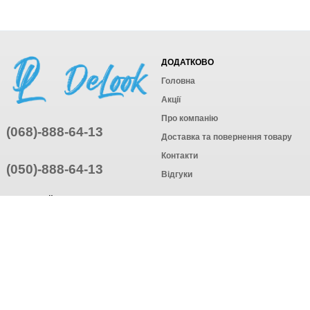
ДОДАТКОВО
Головна
Акції
Про компанію
(068)-888-64-13
Доставка та повернення товару
Контакти
(050)-888-64-13
Відгуки
ПРИЄДНУЙТЕСЬ
ПІДПИСАТИСЯ