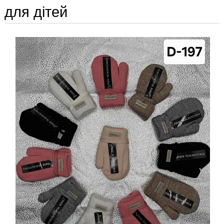
для дітей