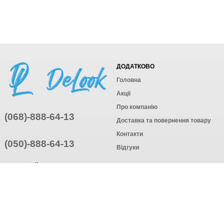
ДОДАТКОВО
Головна
Акції
Про компанію
(068)-888-64-13
Доставка та повернення товару
Контакти
(050)-888-64-13
Відгуки
ПРИЄДНУЙТЕСЬ
ПІДПИСАТИСЯ